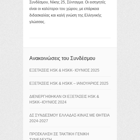
Συνδέσμου, Νίκης 25, Σύνταγμα. Οι εισηγητές
είναι οι καλύτεροι του χώρου, με επάρκεια
διδασκαλίας και καλή γνώση της Ελληνικής
γλώσσας.
Ανακοινώσεις του Συνδέσμου
ΕΞΕΤΑΣΕΙΣ HSK & HSKK- ΙΟΥΝΙΟΣ 2025
ΕΞΕΤΑΣΕΙΣ HSK & HSKK – ΙΑΝΟΥΑΡΙΟΣ 2025
ΔΙΕΝΕΡΓΗΘΗΚΑΝ ΟΙ ΕΞΕΤΑΣΕΙΣ HSK &
HSKK–ΙΟΥΝΙΟΣ 2024
ΔΣ ΣΥΝΔΕΣΜΟΥ ΕΛΛΑΔΑΣ-ΚΙΝΑΣ ΜΕ ΘΗΤΕΙΑ
2024-2027
ΠΡΟΣΚΛΗΣΗ ΣΕ ΤΑΚΤΙΚΗ ΓΕΝΙΚΗ
ΣΥΝΕΛΕΥΣΗ